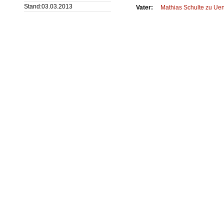
Stand:03.03.2013
Vater:
Mathias
Schulte zu Uen